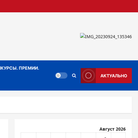
КУРСЫ. ПРЕМИИ.
АКТУАЛЬНО
Август 2026