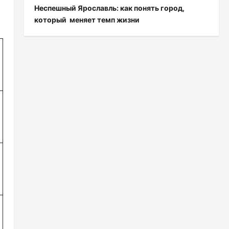
Неспешный Ярославль: как понять город,
который меняет темп жизни