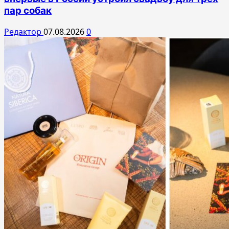
пар собак
Редактор
07.08.2026
0