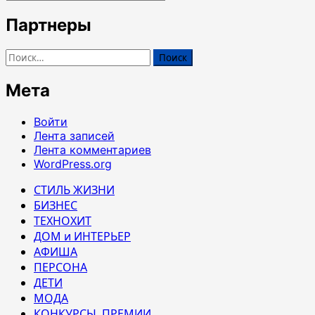
Партнеры
Найти:
Мета
Войти
Лента записей
Лента комментариев
WordPress.org
СТИЛЬ ЖИЗНИ
БИЗНЕС
ТЕХНОХИТ
ДОМ и ИНТЕРЬЕР
АФИША
ПЕРСОНА
ДЕТИ
МОДА
КОНКУРСЫ. ПРЕМИИ.