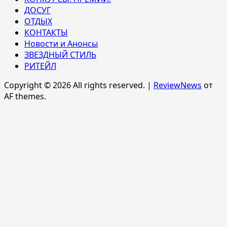
ДОСУГ
ОТДЫХ
КОНТАКТЫ
Новости и Анонсы
ЗВЕЗДНЫЙ СТИЛЬ
РИТЕЙЛ
Copyright © 2026 All rights reserved.
|
ReviewNews
от
AF themes.