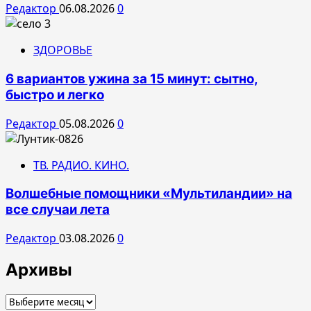
Редактор
06.08.2026
0
ЗДОРОВЬЕ
6 вариантов ужина за 15 минут: сытно,
быстро и легко
Редактор
05.08.2026
0
ТВ. РАДИО. КИНО.
Волшебные помощники «Мультиландии» на
все случаи лета
Редактор
03.08.2026
0
Архивы
Архивы