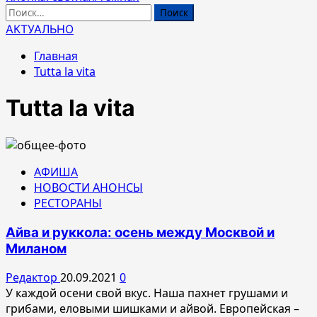
Найти:
АКТУАЛЬНО
Главная
Tutta la vita
Tutta la vita
АФИША
НОВОСТИ АНОНСЫ
РЕСТОРАНЫ
Айва и руккола: осень между Москвой и
Миланом
Редактор
20.09.2021
0
У каждой осени свой вкус. Наша пахнет грушами и
грибами, еловыми шишками и айвой. Европейская –