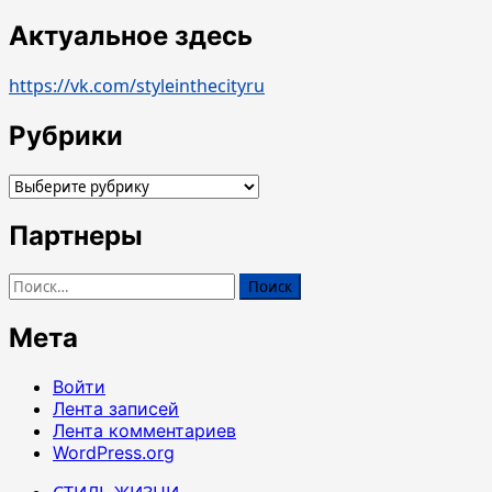
Актуальное здесь
https://vk.com/styleinthecityru
Рубрики
Рубрики
Партнеры
Найти:
Мета
Войти
Лента записей
Лента комментариев
WordPress.org