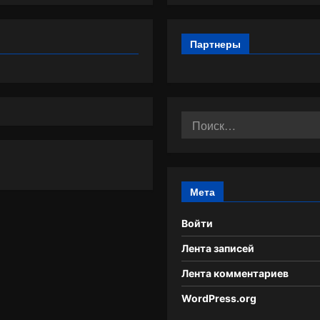
Партнеры
Найти:
Мета
Войти
Лента записей
Лента комментариев
WordPress.org