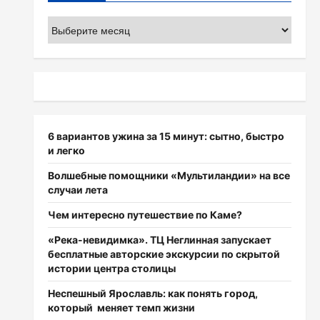
Архивы
6 вариантов ужина за 15 минут: сытно, быстро
и легко
Волшебные помощники «Мультиландии» на все
случаи лета
Чем интересно путешествие по Каме?
«Река-невидимка». ТЦ Неглинная запускает
бесплатные авторские экскурсии по скрытой
истории центра столицы
Неспешный Ярославль: как понять город,
который меняет темп жизни