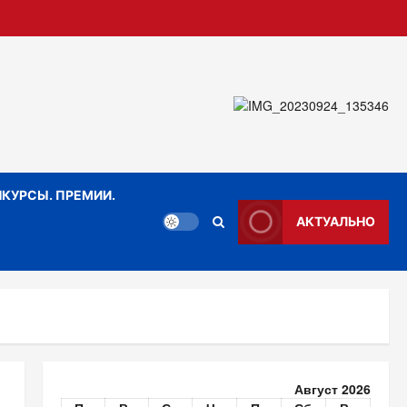
КУРСЫ. ПРЕМИИ.
АКТУАЛЬНО
Август 2026