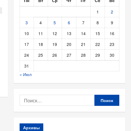
Пн
Вт
Ср
Чт
Пт
Сб
Вс
1
2
3
4
5
6
7
8
9
10
11
12
13
14
15
16
17
18
19
20
21
22
23
24
25
26
27
28
29
30
31
« Июл
Найти:
Архивы