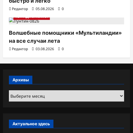
быстро и легко
Редактор
05.08.2026
0
ТВ. РАДИО. КИНО.
Волшебные помощники «Мультиландии»
на все случаи лета
Редактор
03.08.2026
0
Архивы
Архивы
Актуальное здесь