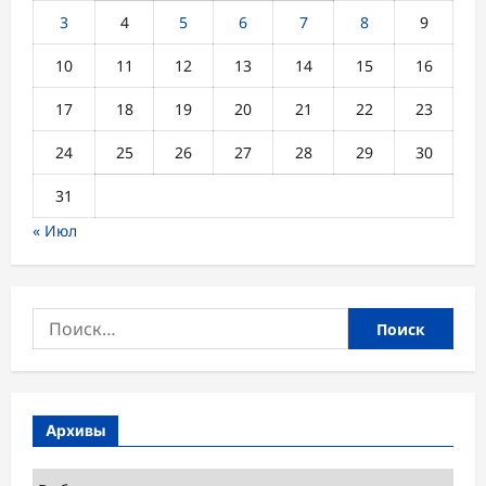
3
4
5
6
7
8
9
10
11
12
13
14
15
16
17
18
19
20
21
22
23
24
25
26
27
28
29
30
31
« Июл
Найти:
Архивы
Архивы