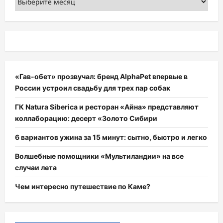
«Гав-обет» прозвучал: бренд AlphaPet впервые в
России устроил свадьбу для трех пар собак
ГК Natura Siberica и ресторан «Айна» представляют
коллаборацию: десерт «Золото Сибири
6 вариантов ужина за 15 минут: сытно, быстро и легко
Волшебные помощники «Мультиландии» на все
случаи лета
Чем интересно путешествие по Каме?