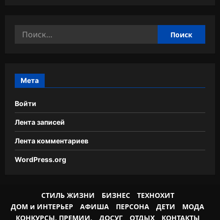
Найти:
Мета
Войти
Лента записей
Лента комментариев
WordPress.org
СТИЛЬ ЖИЗНИ
БИЗНЕС
ТЕХНОХИТ
ДОМ и ИНТЕРЬЕР
АФИША
ПЕРСОНА
ДЕТИ
МОДА
КОНКУРСЫ. ПРЕМИИ.
ДОСУГ
ОТДЫХ
КОНТАКТЫ