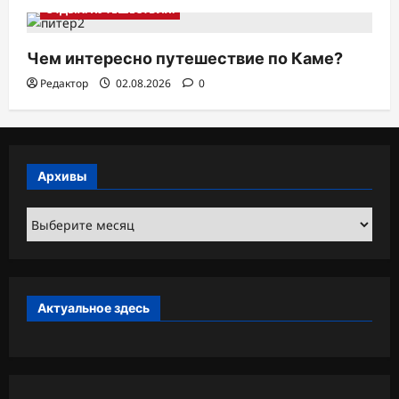
ОТДЫХ. ПУТЕШЕСТВИЯ.
Чем интересно путешествие по Каме?
Редактор
02.08.2026
0
Архивы
Архивы
Актуальное здесь