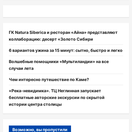
ГК Natura Siberica и ресторан «Айна» представляют
коллаборацию: десерт «Золото Сибири
6 вариантов ужина за 15 минут: сытно, быстро и легко
Волшебные помощники «Мультиландии» на все
случаи лета
Чем интересно путешествие по Каме?
«Река-невидимка». ТЦ Неглинная запускает
бесплатные авторские экскурсии по скрытой
истории центра столицы
Возможно, вы пропустили