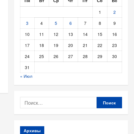
Пн
Вт
Ср
Чт
Пт
Сб
Вс
1
2
3
4
5
6
7
8
9
10
11
12
13
14
15
16
17
18
19
20
21
22
23
24
25
26
27
28
29
30
31
« Июл
Найти:
Архивы