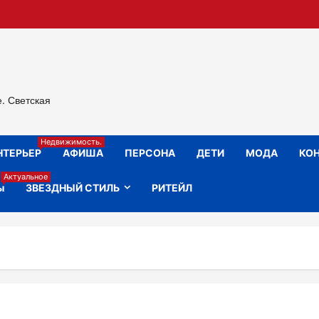
е. Светская
Недвижимость.
НТЕРЬЕР
АФИША
ПЕРСОНА
ДЕТИ
МОДА
КОН
Актуальное
ы
ЗВЕЗДНЫЙ СТИЛЬ
РИТЕЙЛ