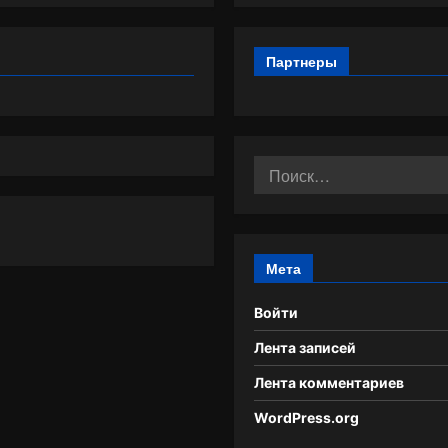
Партнеры
Найти:
Мета
Войти
Лента записей
Лента комментариев
WordPress.org