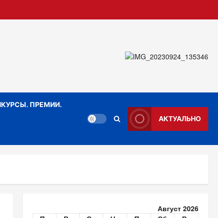
КУРСЫ. ПРЕМИИ.
АКТУАЛЬНО
Август 2026