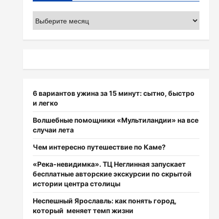
Архивы
6 вариантов ужина за 15 минут: сытно, быстро
и легко
Волшебные помощники «Мультиландии» на все
случаи лета
Чем интересно путешествие по Каме?
«Река-невидимка». ТЦ Неглинная запускает
бесплатные авторские экскурсии по скрытой
истории центра столицы
Неспешный Ярославль: как понять город,
который меняет темп жизни