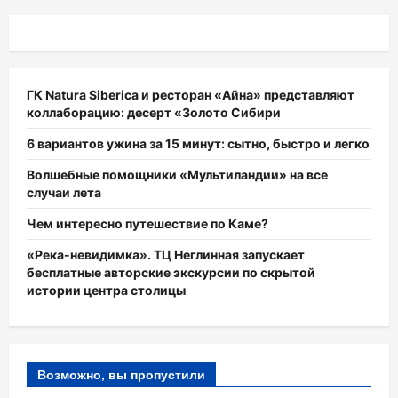
ГК Natura Siberica и ресторан «Айна» представляют
коллаборацию: десерт «Золото Сибири
6 вариантов ужина за 15 минут: сытно, быстро и легко
Волшебные помощники «Мультиландии» на все
случаи лета
Чем интересно путешествие по Каме?
«Река-невидимка». ТЦ Неглинная запускает
бесплатные авторские экскурсии по скрытой
истории центра столицы
Возможно, вы пропустили