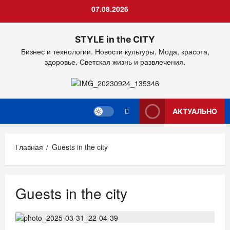
Перейти
07.08.2026
к
содержимому
STYLE in the CITY
Бизнес и технологии. Новости культуры. Мода, красота,
здоровье. Светская жизнь и развлечения.
АКТУАЛЬНО
Главная
Guests in the city
Guests in the city
РЕСТОРАНЫ