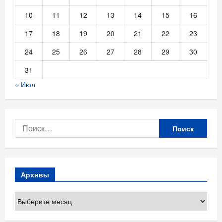
10
11
12
13
14
15
16
17
18
19
20
21
22
23
24
25
26
27
28
29
30
31
« Июл
Найти:
Архивы
Архивы