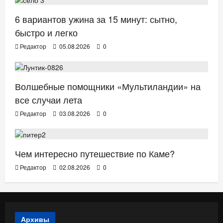
6 вариантов ужина за 15 минут: сытно,
быстро и легко
Редактор
05.08.2026
0
ТВ. РАДИО. КИНО.
Волшебные помощники «Мультиландии» на
все случаи лета
Редактор
03.08.2026
0
ОТДЫХ. ПУТЕШЕСТВИЯ.
Чем интересно путешествие по Каме?
Редактор
02.08.2026
0
Архивы