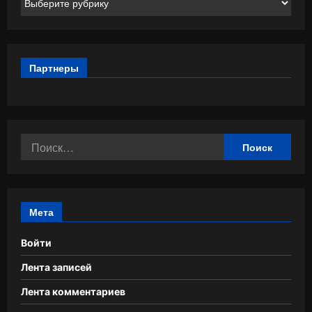
Партнеры
Найти:
Мета
Войти
Лента записей
Лента комментариев