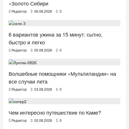
«Золото Сибири
Редактор
06.08.2026
0
ЗДОРОВЬЕ
6 вариантов ужина за 15 минут: сытно,
быстро и легко
Редактор
05.08.2026
0
ТВ. РАДИО. КИНО.
Волшебные помощники «Мультиландии» на
все случаи лета
Редактор
03.08.2026
0
ОТДЫХ. ПУТЕШЕСТВИЯ.
Чем интересно путешествие по Каме?
Редактор
02.08.2026
0