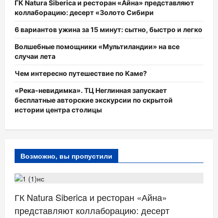
ГК Natura Siberica и ресторан «Айна» представляют
коллаборацию: десерт «Золото Сибири
6 вариантов ужина за 15 минут: сытно, быстро и легко
Волшебные помощники «Мультиландии» на все
случаи лета
Чем интересно путешествие по Каме?
«Река-невидимка». ТЦ Неглинная запускает
бесплатные авторские экскурсии по скрытой
истории центра столицы
Возможно, вы пропустили
КРАСОТА
РЕСТОРАНЫ
ГК Natura Siberica и ресторан «Айна»
представляют коллаборацию: десерт