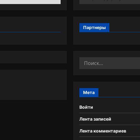
Партнеры
Найти:
Мета
Войти
Лента записей
Лента комментариев