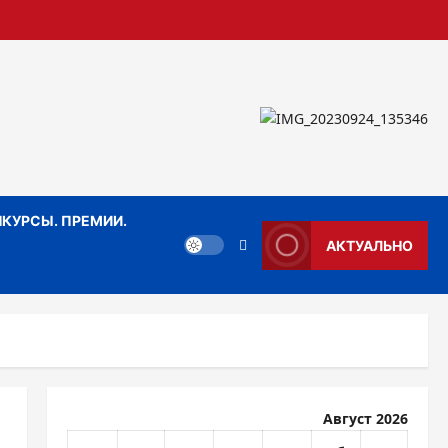
КУРСЫ. ПРЕМИИ.
АКТУАЛЬНО
Август 2026