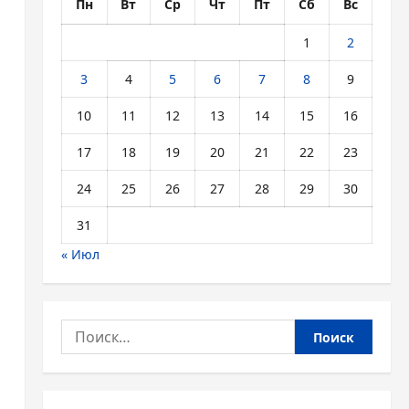
Пн
Вт
Ср
Чт
Пт
Сб
Вс
1
2
3
4
5
6
7
8
9
10
11
12
13
14
15
16
17
18
19
20
21
22
23
24
25
26
27
28
29
30
31
« Июл
Найти: