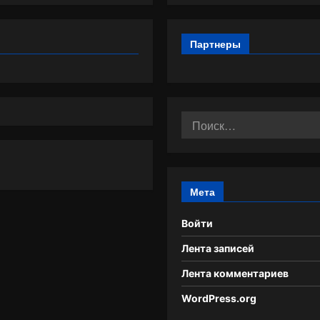
Партнеры
Найти:
Мета
Войти
Лента записей
Лента комментариев
WordPress.org