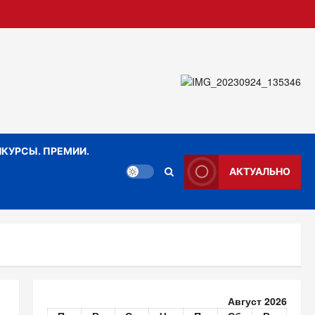
КУРСЫ. ПРЕМИИ.
АКТУАЛЬНО
Август 2026