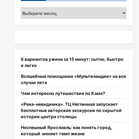
Архивы
6 вариантов ужина за 15 минут: сытно, быстро
и легко
Волшебные помощники «Мультиландии» на все
случаи лета
Чем интересно путешествие по Каме?
«Река-невидимка». ТЦ Неглинная запускает
бесплатные авторские экскурсии по скрытой
истории центра столицы
Неспешный Ярославль: как понять город,
который меняет темп жизни