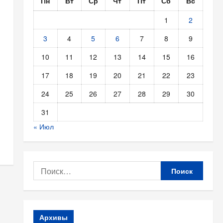
Пн
Вт
Ср
Чт
Пт
Сб
Вс
1
2
3
4
5
6
7
8
9
10
11
12
13
14
15
16
17
18
19
20
21
22
23
24
25
26
27
28
29
30
31
« Июл
Найти:
Архивы