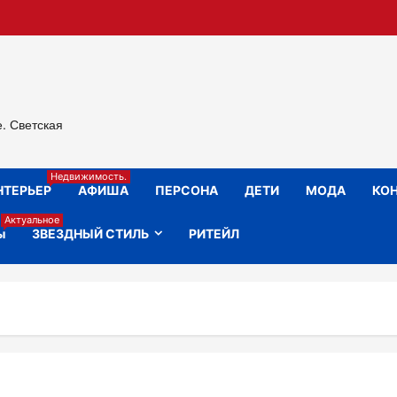
е. Светская
Недвижимость.
НТЕРЬЕР
АФИША
ПЕРСОНА
ДЕТИ
МОДА
КОН
Актуальное
ы
ЗВЕЗДНЫЙ СТИЛЬ
РИТЕЙЛ