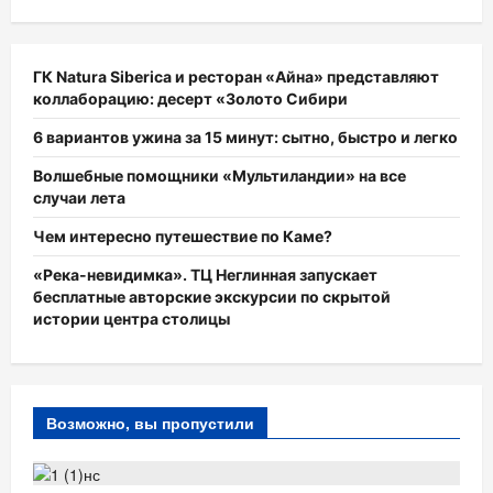
ГК Natura Siberica и ресторан «Айна» представляют
коллаборацию: десерт «Золото Сибири
6 вариантов ужина за 15 минут: сытно, быстро и легко
Волшебные помощники «Мультиландии» на все
случаи лета
Чем интересно путешествие по Каме?
«Река-невидимка». ТЦ Неглинная запускает
бесплатные авторские экскурсии по скрытой
истории центра столицы
Возможно, вы пропустили
КРАСОТА
РЕСТОРАНЫ