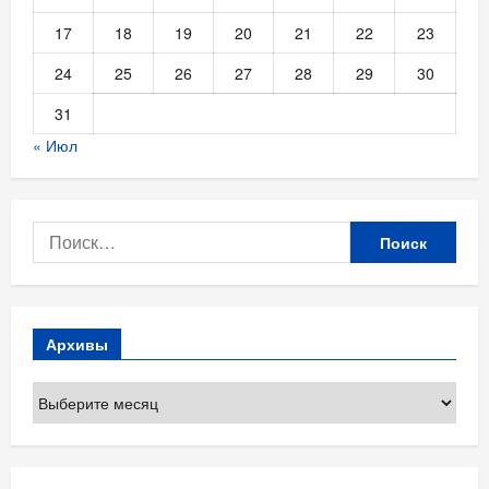
17
18
19
20
21
22
23
24
25
26
27
28
29
30
31
« Июл
Найти:
Архивы
Архивы