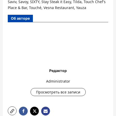
Saviv, Savoy, SIXTY, Stay Steak it Easy, Tilda, Touch Chef’s
Place & Bar, Touché, Vesna Restaurant, Yauza
Об авторе
Редактор
Administrator
Просмотреть все записи