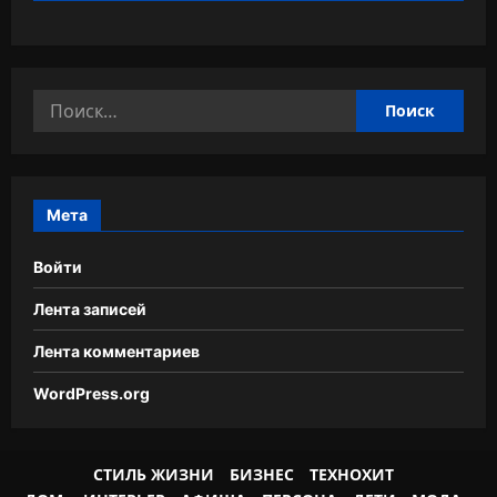
Найти:
Мета
Войти
Лента записей
Лента комментариев
WordPress.org
СТИЛЬ ЖИЗНИ
БИЗНЕС
ТЕХНОХИТ