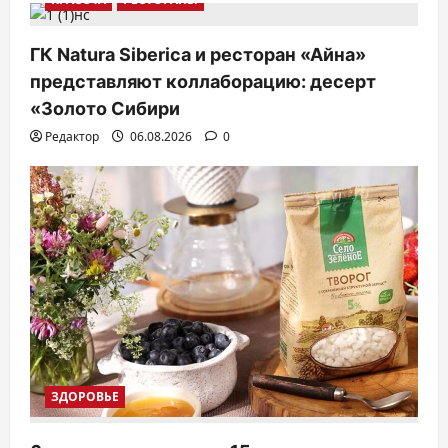
ГК Natura Siberica и ресторан «Айна»
представляют коллаборацию: десерт
«Золото Сибири
Редактор
06.08.2026
0
ЗДОРОВЬЕ