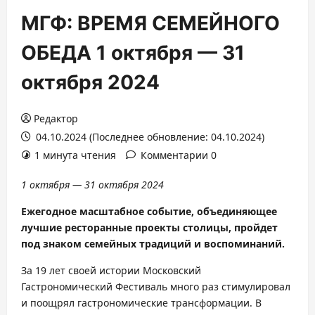
МГФ: ВРЕМЯ СЕМЕЙНОГО
ОБЕДА 1 октября — 31
октября 2024
Редактор
04.10.2024 (Последнее обновление: 04.10.2024)
1 минута чтения
Комментарии 0
1 октября — 31 октября 2024
Ежегодное масштабное событие, объединяющее
лучшие ресторанные проекты столицы, пройдет
под знаком семейных традиций и воспоминаний.
За 19 лет своей истории Московский
Гастрономический Фестиваль много раз стимулировал
и поощрял гастрономические трансформации. В