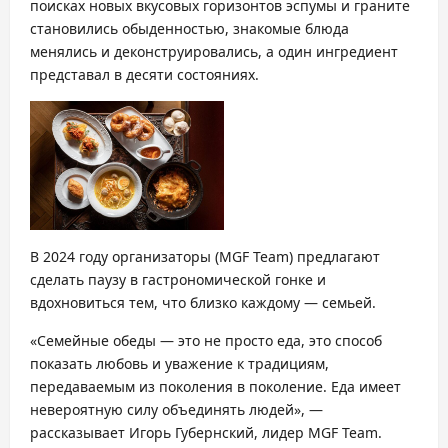
поисках новых вкусовых горизонтов эспумы и граните
становились обыденностью, знакомые блюда
менялись и деконструировались, а один ингредиент
представал в десяти состояниях.
В 2024 году организаторы (MGF Team) предлагают
сделать паузу в гастрономической гонке и
вдохновиться тем, что близко каждому — семьей.
«Семейные обеды — это не просто еда, это способ
показать любовь и уважение к традициям,
передаваемым из поколения в поколение. Еда имеет
невероятную силу объединять людей», —
рассказывает Игорь Губернский, лидер MGF Team.