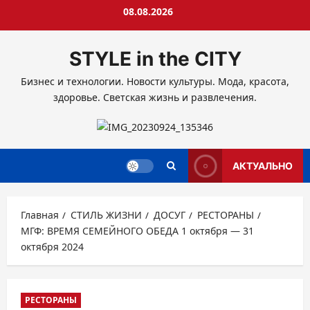
Перейти
08.08.2026
к
содержимому
STYLE in the CITY
Бизнес и технологии. Новости культуры. Мода, красота,
здоровье. Светская жизнь и развлечения.
АКТУАЛЬНО
Главная
СТИЛЬ ЖИЗНИ
ДОСУГ
РЕСТОРАНЫ
МГФ: ВРЕМЯ СЕМЕЙНОГО ОБЕДА 1 октября — 31
октября 2024
РЕСТОРАНЫ