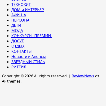
ТЕХНОХИТ
ДОМ и ИНТЕРЬЕР
АФИША
ПЕРСОНА
ДЕТИ
МОДА
КОНКУРСЫ. ПРЕМИИ.
ДОСУГ
ОТДЫХ
КОНТАКТЫ
Новости и Анонсы
ЗВЕЗДНЫЙ СТИЛЬ
РИТЕЙЛ
Copyright © 2026 All rights reserved.
|
ReviewNews
от
AF themes.