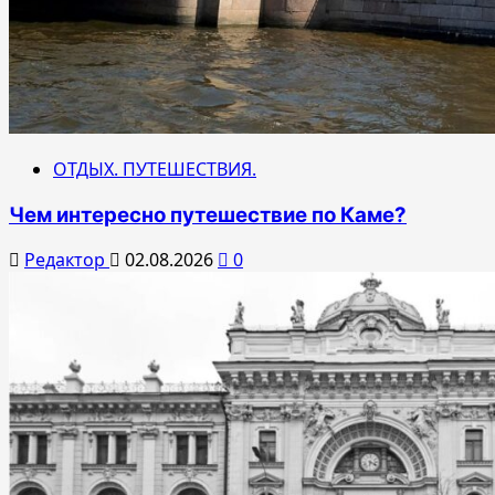
ОТДЫХ. ПУТЕШЕСТВИЯ.
Чем интересно путешествие по Каме?
Редактор
02.08.2026
0