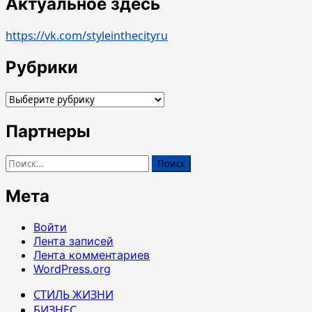
Актуальное здесь
https://vk.com/styleinthecityru
Рубрики
Рубрики
Партнеры
Найти:
Мета
Войти
Лента записей
Лента комментариев
WordPress.org
СТИЛЬ ЖИЗНИ
БИЗНЕС