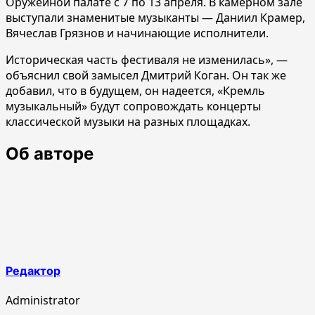
Оружейной палате с 7 по 13 апреля. В камерном зале
выступали знаменитые музыканты — Даниил Крамер,
Вячеслав Грязнов и начинающие исполнители.
Историческая часть фестиваля не изменилась», —
объяснил свой замысел Дмитрий Коган. Он так же
добавил, что в будущем, он надеется, «Кремль
музыкальный» будут сопровождать концерты
классической музыки на разных площадках.
Об авторе
Редактор
Administrator