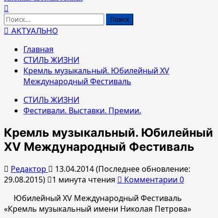
Найти:
АКТУАЛЬНО
Главная
СТИЛЬ ЖИЗНИ
Кремль музыкальный. Юбилейный XV
Международный Фестиваль
СТИЛЬ ЖИЗНИ
Фестивали. Выставки. Премии.
Кремль музыкальный. Юбилейный
XV Международный Фестиваль
Редактор
13.04.2014 (Последнее обновление:
29.08.2015)
1 минута чтения
Комментарии 0
Юбилейный XV Международный Фестиваль
«Кремль музыкальный имени Николая Петрова»