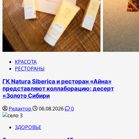
КРАСОТА
РЕСТОРАНЫ
ГК Natura Siberica и ресторан «Айна»
представляют коллаборацию: десерт
«Золото Сибири
Редактор
06.08.2026
0
ЗДОРОВЬЕ