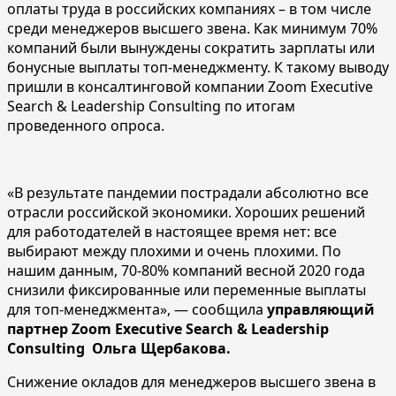
оплаты труда в российских компаниях – в том числе
среди менеджеров высшего звена. Как минимум 70%
компаний были вынуждены сократить зарплаты или
бонусные выплаты топ-менеджменту. К такому выводу
пришли в консалтинговой компании Zoom Executive
Search & Leadership Consulting по итогам
проведенного опроса.
«В результате пандемии пострадали абсолютно все
отрасли российской экономики. Хороших решений
для работодателей в настоящее время нет: все
выбирают между плохими и очень плохими. По
нашим данным, 70-80% компаний весной 2020 года
снизили фиксированные или переменные выплаты
для топ-менеджмента», — сообщила
управляющий
партнер Zoom Executive Search & Leadership
Consulting Ольга Щербакова.
Снижение окладов для менеджеров высшего звена в