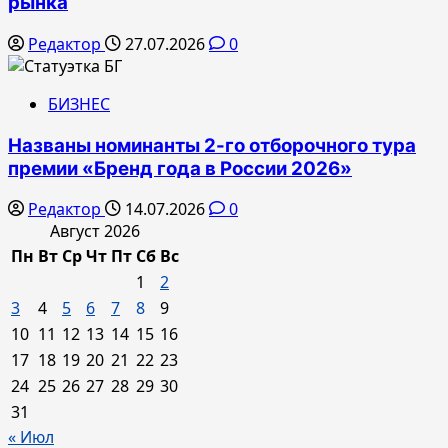
рынка
Редактор
27.07.2026
0
БИЗНЕС
Названы номинанты 2-го отборочного тура
премии «Бренд года в России 2026»
Редактор
14.07.2026
0
Август 2026
Пн
Вт
Ср
Чт
Пт
Сб
Вс
1
2
3
4
5
6
7
8
9
10
11
12
13
14
15
16
17
18
19
20
21
22
23
24
25
26
27
28
29
30
31
« Июл