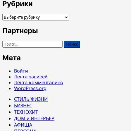
Рубрики
Рубрики
Партнеры
Найти:
Мета
Войти
Лента записей
Лента комментариев
WordPress.org
СТИЛЬ ЖИЗНИ
БИЗНЕС
ТЕХНОХИТ
ДОМ и ИНТЕРЬЕР
АФИША