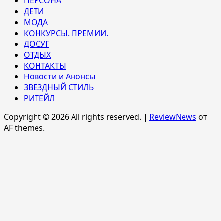
ПЕРСОНА
ДЕТИ
МОДА
КОНКУРСЫ. ПРЕМИИ.
ДОСУГ
ОТДЫХ
КОНТАКТЫ
Новости и Анонсы
ЗВЕЗДНЫЙ СТИЛЬ
РИТЕЙЛ
Copyright © 2026 All rights reserved.
|
ReviewNews
от
AF themes.