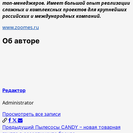
топ-менеджеров. Имеет большой опыт реализации
сложных и комплексных проектов для крупнейших
российских и международных компаний.
www.zoomes.ru
Об авторе
Редактор
Administrator
Просмотреть все записи
Навигация
Предыдущий
Пылесосы CANDY – новая товарная