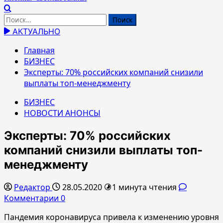
Найти:
АКТУАЛЬНО
Главная
БИЗНЕС
Эксперты: 70% российских компаний снизили
выплаты топ-менеджменту
БИЗНЕС
НОВОСТИ АНОНСЫ
Эксперты: 70% российских
компаний снизили выплаты топ-
менеджменту
Редактор
28.05.2020
1 минута чтения
Комментарии 0
Пандемия коронавируса привела к изменению уровня