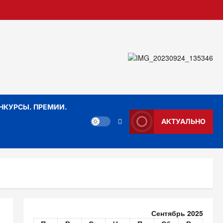
НКУРСЫ. ПРЕМИИ.
АКТУАЛЬНО
Сентябрь 2025