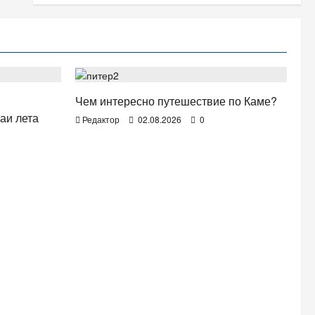
ОТДЫХ. ПУТЕШЕСТВИЯ.
Чем интересно путешествие по Каме?
аи лета
Редактор
02.08.2026
0