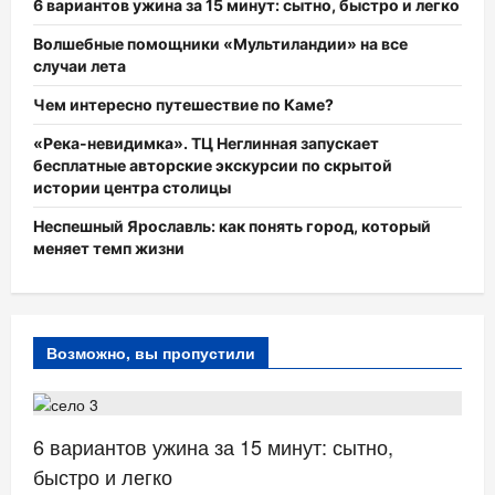
6 вариантов ужина за 15 минут: сытно, быстро и легко
Волшебные помощники «Мультиландии» на все
случаи лета
Чем интересно путешествие по Каме?
«Река-невидимка». ТЦ Неглинная запускает
бесплатные авторские экскурсии по скрытой
истории центра столицы
Неспешный Ярославль: как понять город, который
меняет темп жизни
Возможно, вы пропустили
ЗДОРОВЬЕ
6 вариантов ужина за 15 минут: сытно,
быстро и легко