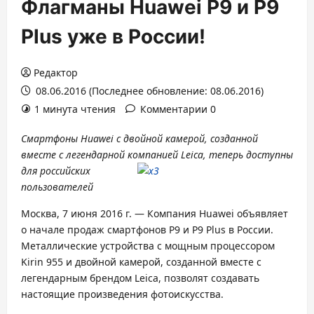
Флагманы Huawei P9 и P9
Plus уже в России!
Редактор
08.06.2016 (Последнее обновление: 08.06.2016)
1 минута чтения
Комментарии 0
Смартфоны Huawei с двойной камерой, созданной
вместе с легендарной компанией Leica, теперь
доступны
для российских
пользователей
Москва, 7 июня 2016 г. — Компания Huawei объявляет
о начале продаж смартфонов P9 и P9 Plus в России.
Металлические устройства с мощным процессором
Kirin 955 и двойной камерой, созданной вместе с
легендарным брендом Leica, позволят создавать
настоящие произведения фотоискусства.