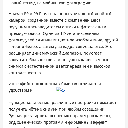
Новый взгляд на мобильную фотографию
Huawei P9 и P9 Plus оснащены уникальной двойной
камерой, созданной вместе с компанией Leica,
ведущим производителем оптики и фототехники
премиум-класса. Один из 12-мегапиксельных
фотомодулей считывает цветное изображение, другой
– чёрно-белое, а затем два кадра совмещаются. Это
расширяет динамический диапазон, помогает
захватить больше света и получить качественные
снимки с естественной цветопередачей и высокой
контрастностью.
Интерфейс приложения «Камера» отличается
удобством и
функциональностью: различные настройки помогают
получить чёткие снимки при любом освещении.
Ручная регулировка основных параметров камеры,
ряд сценических программ и фирменный эффект