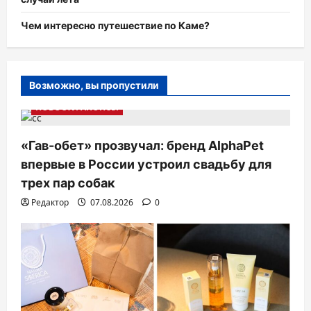
Чем интересно путешествие по Каме?
Возможно, вы пропустили
НОВОСТИ АНОНСЫ
«Гав-обет» прозвучал: бренд AlphaPet
впервые в России устроил свадьбу для
трех пар собак
Редактор
07.08.2026
0