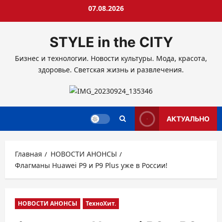
Перейти
07.08.2026
к
содержимому
STYLE in the CITY
Бизнес и технологии. Новости культуры. Мода, красота,
здоровье. Светская жизнь и развлечения.
АКТУАЛЬНО
Главная
НОВОСТИ АНОНСЫ
Флагманы Huawei P9 и P9 Plus уже в России!
НОВОСТИ АНОНСЫ
ТехноХит.