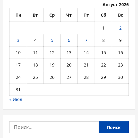
Август 2026
Пн
Вт
Ср
Чт
Пт
Сб
Вс
1
2
3
4
5
6
7
8
9
10
11
12
13
14
15
16
17
18
19
20
21
22
23
24
25
26
27
28
29
30
31
« Июл
Найти: