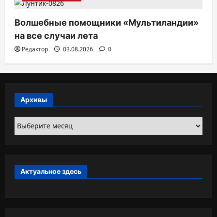
Волшебные помощники «Мультиландии»
на все случаи лета
Редактор
03.08.2026
0
Архивы
Архивы
Актуальное здесь